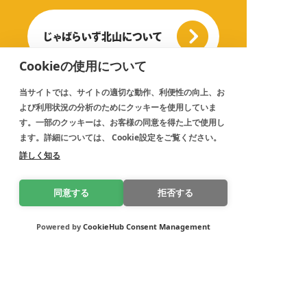
じゃばらいず北山について
Cookieの使用について
当サイトでは、サイトの適切な動作、利便性の向上、お
よび利用状況の分析のためにクッキーを使用していま
す。一部のクッキーは、お客様の同意を得た上で使用し
ます。詳細については、 Cookie設定をご覧ください。
詳しく知る
同意する
拒否する
Powered by
CookieHub Consent Management