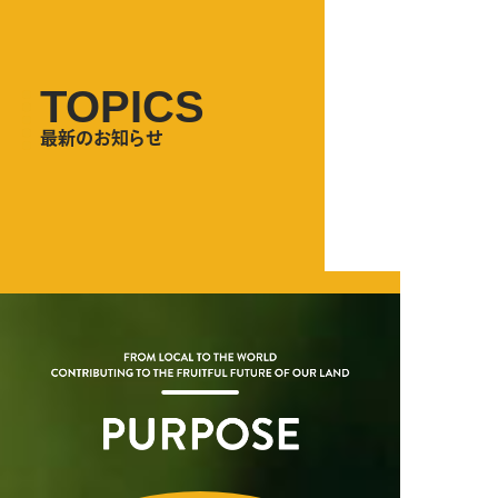
TOPICS
最新のお知らせ