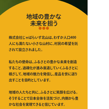
地域の豊かな
未来を担う
株式会社じゃばらいず北山は、わずか人口400
人にも満たない小さな山村に、村民の希望を託
されて設立されました。
私たちの使命は、ふるさとの豊かな未来を創造
すること。過疎化が進み衰退していくふるさとに
根ざして、地域の魅力を発信し、産品を世に送り
出すことを目的としています。
地域の人たちと共に、ふるさとに笑顔を広げる。
そうすることで日本全体を活気づけ、内側から豊
かな社会を実現できると信じています。