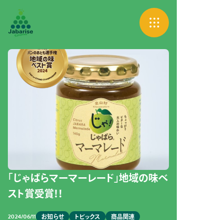
「じゃばらマーマーレード」地域の味ベ
スト賞受賞！！
2024/06/11
お知らせ
トピックス
商品関連