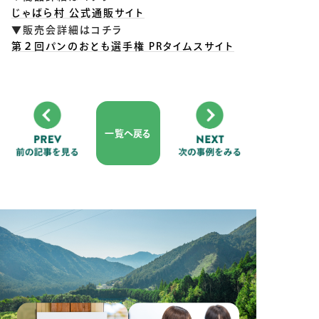
じゃばら村 公式通販サイト
▼販売会詳細はコチラ
第２回パンのおとも選手権 PRタイムスサイト
一覧へ戻る