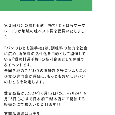
第２回パンのおとも選手権で『じゃばらマーマ
レード』が地域の味ベスト賞を受賞いたしまし
た！
「パンのおとも選手権」は、調味料の魅力を社会
に広め、調味料の活性化を目的として開催して
いる「調味料選手権」の特別企画として開催す
るイベントです。
全国各地のこだわりの調味料を野菜ソムリエ及
び食の専門家が評価し、もっともおいしいパン
のおともを決定します。
受賞商品は、2024年6月12日（水）～2024年6
月18日（火）まで日本橋三越本店にて開催する
販売会にて購入いただけます！！
▼商品詳細はコチラ