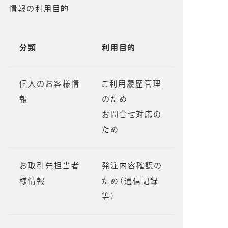
情報の利用目的
分類
利用目的
個人のお客様情
ご利用履歴管理
報
のため
お問合せ対応の
ため
お取引先担当者
発注内容確認の
様情報
ため（通信記録
等）