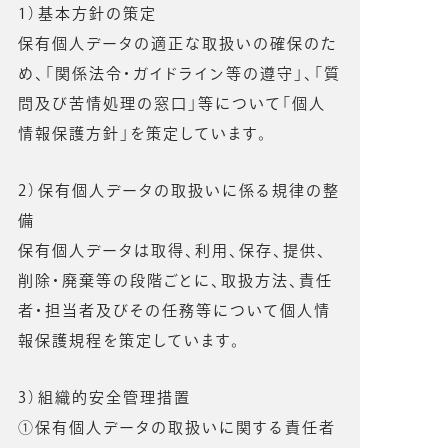
1）基本方針の策定
保有個人データの適正な取扱いの確保のた
め、「関係法令・ガイドライン等の遵守」、「質
問及び苦情処理の窓口」等について「個人
情報保護方針」を策定しています。
2）保有個人データの取扱いに係る規律の整
備
保有個人データは取得、利用、保存、提供、
削除・廃棄等の段階ごとに、取扱方法、責任
者・担当者及びその任務等について個人情
報保護規程を策定しています。
3）組織的安全管理措置
①保有個人データの取扱いに関する責任者