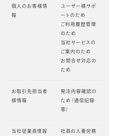
個人のお客様情
ユーザー様サポ
報
ートのため
ご利用履歴管理
のため
当社サービスの
ご案内のため
お問合せ対応の
ため
お取引先担当者
発注内容確認の
様情報
ため（通信記録
等）
当社従業員情報
社員の人事労務