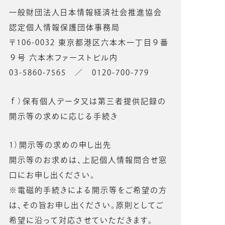
一般財団法人日本情報経済社会推進協会
認定個人情報保護団体事務局
〒106-0032 東京都港区六本木一丁目９番
９号 六本木ファーストビル内
03-5860-7565 ／ 0120-700-779
ｆ）保有個人データ又は第三者提供記録の
開示等の求めに応じる手続き
1）開示等の求めの申し出先
開示等のお求めは、上記個人情報問合せ窓
口にお申し出ください。
※電磁的手続きによる開示等をご希望の方
は、その旨お申し出ください。原則としてご
希望に沿って対応させていただきます。