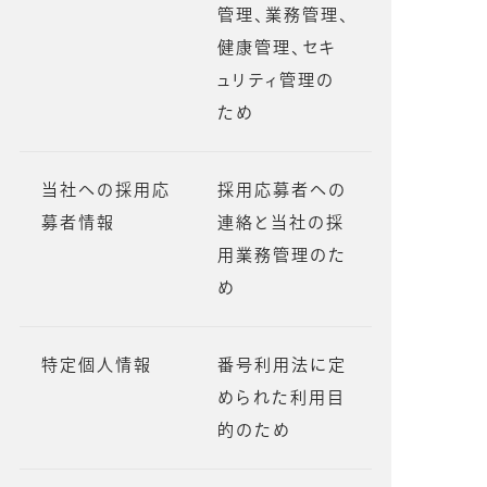
管理、業務管理、
健康管理、セキ
ュリティ管理の
ため
当社への採用応
採用応募者への
募者情報
連絡と当社の採
用業務管理のた
め
特定個人情報
番号利用法に定
められた利用目
的のため