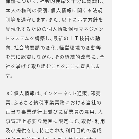
保護について、社会的使命を十分に認識し、
本人の権利の保護、個人情報に関する法規
制等を遵守します。また、以下に示す方針を
具現化するための個人情報保護マネジメン
トシステムを構築し、最新のＩＴ技術の動
向、社会的要請の変化、経営環境の変動等
を常に認識しながら、その継続的改善に、全
社を挙げて取り組むことをここに宣言しま
す。
ａ）個人情報は、インターネット通販、卸売
業、ふるさと納税事業業務における当社の
正当な事業遂行上並びに従業員の雇用、人
事管理上必要な範囲に限定して、取得・利用
及び提供をし、特定された利用目的の達成