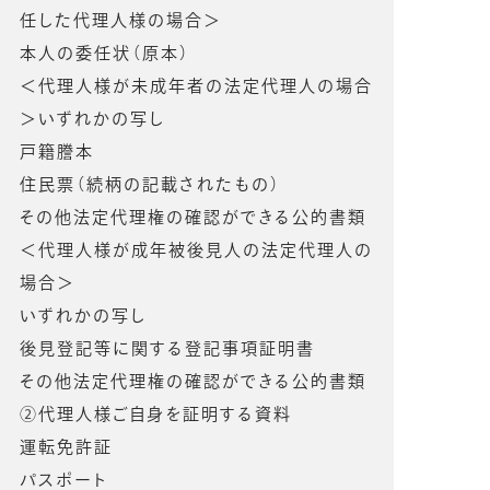
任した代理人様の場合＞
本人の委任状（原本）
＜代理人様が未成年者の法定代理人の場合
＞いずれかの写し
戸籍謄本
住民票（続柄の記載されたもの）
その他法定代理権の確認ができる公的書類
＜代理人様が成年被後見人の法定代理人の
場合＞
いずれかの写し
後見登記等に関する登記事項証明書
その他法定代理権の確認ができる公的書類
②代理人様ご自身を証明する資料
運転免許証
パスポート