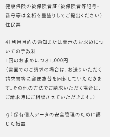
健康保険の被保険者証（被保険者等記号・
番号等は全桁を墨塗りしてご提出ください）
住民票
4）利用目的の通知または開示のお求めにつ
いての手数料
1回のお求めにつき1,000円
（書面でのご請求の場合は、お送りいただく
請求書等に郵便為替を同封していただきま
す。その他の方法でご請求いただく場合は、
ご請求時にご相談させていただきます。）
ｇ）保有個人データの安全管理のために講
じた措置