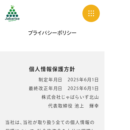
プライバシーポリシー
個人情報保護方針
制定年月日 2025年6月1日
最終改正年月日 2025年6月1日
株式会社じゃばらいず北山
代表取締役 池上 輝幸
当社は、当社が取り扱う全ての個人情報の