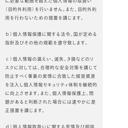
に必要な範囲を超えた個人情報の取扱い
（目的外利用）を行いません。また、目的外利
用を行わないための措置を講じます。
ｂ）個人情報保護に関する法令、国が定める
指針及びその他の規範を遵守致します。
ｃ）個人情報の漏えい、滅失、き損などのリ
スクに対しては、合理的な安全対策を講じて
防止すべく事業の実情に合致した経営資源
を注入し個人情報セキュリティ体制を継続的
に向上させます。また、個人情報保護上、問
題があると判断された場合には速やかに是
正措置を講じます。
ｄ）個人情報取扱いに関する苦情及び相談