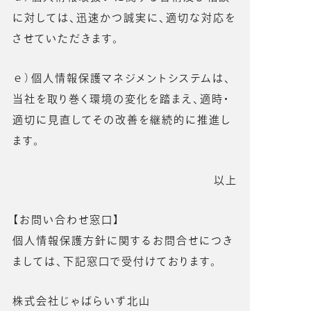
に対しては、迅速かつ誠実に、適切な対応を
させていただきます。
ｅ）個人情報保護マネジメントシステムは、
当社を取り巻く環境の変化を踏まえ、適時・
適切に見直してその改善を継続的に推進し
ます。
以上
【お問い合わせ窓口】
個人情報保護方針に関するお問合せにつき
ましては、下記窓口で受付けております。
株式会社じゃばらいず北山