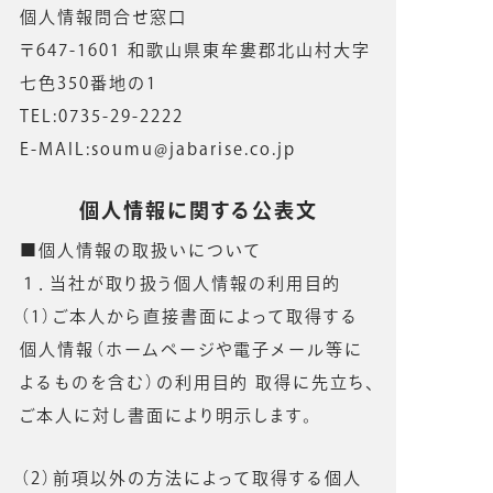
個人情報問合せ窓口
〒647-1601 和歌山県東牟婁郡北山村大字
七色350番地の1
TEL:0735-29-2222
E-MAIL:soumu@jabarise.co.jp
個人情報に関する公表文
■個人情報の取扱いについて
１．当社が取り扱う個人情報の利用目的
（1）ご本人から直接書面によって取得する
個人情報（ホームページや電子メール等に
よるものを含む）の利用目的 取得に先立ち、
ご本人に対し書面により明示します。
（2）前項以外の方法によって取得する個人